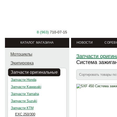
8 (963)
710-07-15
КАТАЛОГ МАГАЗИНА
НОВОСТИ
СОРЕВ
Мотоциклы
Запчасти ориги
Система зажига
Экипировка
Запчасти оригинальные
Сортировать товары п
Запчасти Honda
Запчасти Kawasaki
Запчасти Yamaha
Запчасти Suzuki
Запчасти КТМ
EXC 250/300