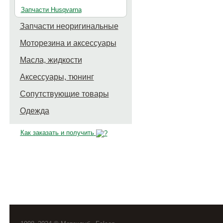
Запчасти Husqvarna
Запчасти неоригинальные
Моторезина и аксессуары
Масла, жидкости
Аксессуары, тюнинг
Сопутствующие товары
Одежда
Как заказать и получить