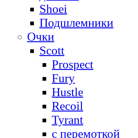
Shoei
Подшлемники
Очки
Scott
Prospect
Fury
Hustle
Recoil
Tyrant
с перемоткой