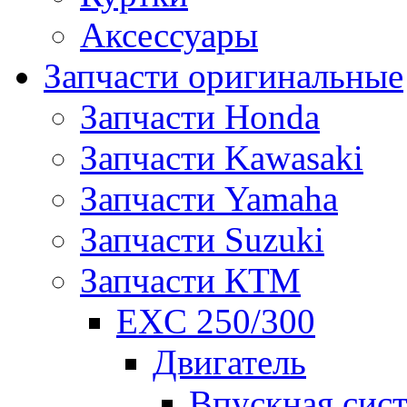
Аксессуары
Запчасти оригинальные
Запчасти Honda
Запчасти Kawasaki
Запчасти Yamaha
Запчасти Suzuki
Запчасти КТМ
EXC 250/300
Двигатель
Впускная сис