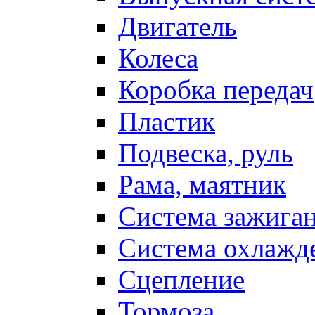
Двигатель
Колеса
Коробка передач
Пластик
Подвеска, руль
Рама, маятник
Система зажига
Система охлажд
Сцепление
Тормоза