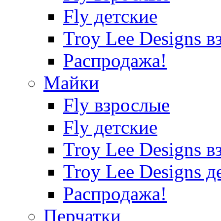
Fly детские
Troy Lee Designs в
Распродажа!
Майки
Fly взрослые
Fly детские
Troy Lee Designs в
Troy Lee Designs д
Распродажа!
Перчатки