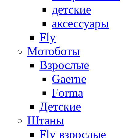
детские
аксессуары
Fly
Мотоботы
Взрослые
Gaerne
Forma
Детские
Штаны
Fly взрослые