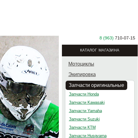
8 (963)
710-07-15
КАТАЛОГ МАГАЗИНА
Мотоциклы
Экипировка
Запчасти оригинальные
Запчасти Honda
Запчасти Kawasaki
Запчасти Yamaha
Запчасти Suzuki
Запчасти КТМ
Запчасти Husqvarna