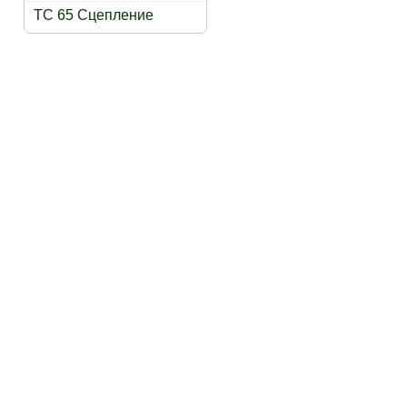
TC 65 Сцепление