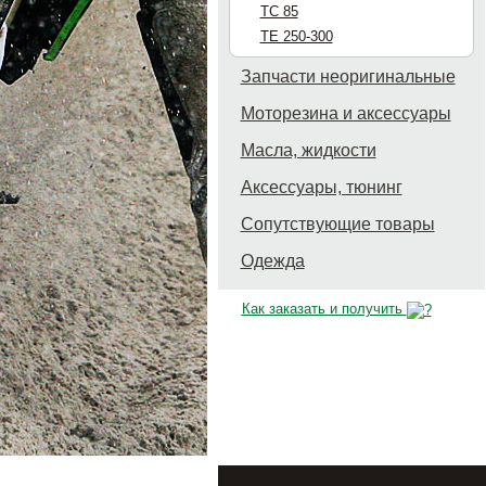
TC 85
TE 250-300
Запчасти неоригинальные
Моторезина и аксессуары
Масла, жидкости
Аксессуары, тюнинг
Сопутствующие товары
Одежда
Как заказать и получить