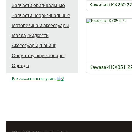
Kawasaki KX250 22
Запчасти оригинальные
Запчасти неоригинальные
Моторезина и аксессуары
Масла, жидкости
Аксессуары, тюнинг
Сопутствующие товары
Одежда
Kawasaki KX85 ll 2
Как заказать и получить