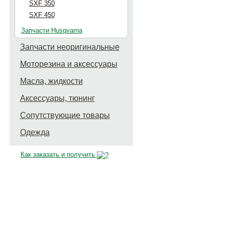
SXF 350
SXF 450
Запчасти Husqvarna
Запчасти неоригинальные
Моторезина и аксессуары
Масла, жидкости
Аксессуары, тюнинг
Сопутствующие товары
Одежда
Как заказать и получить