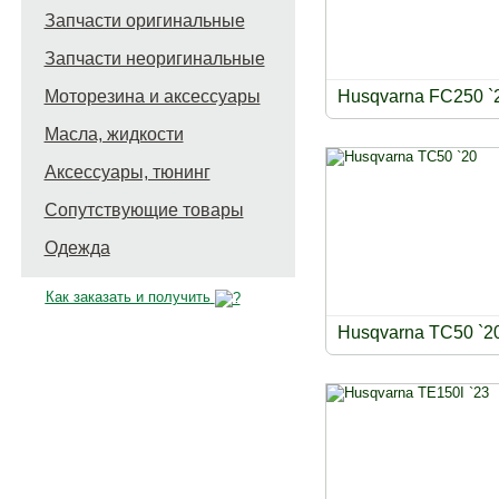
Запчасти оригинальные
Запчасти неоригинальные
Моторезина и аксессуары
Husqvarna FC250 `
Масла, жидкости
Аксессуары, тюнинг
Сопутствующие товары
Одежда
Как заказать и получить
Husqvarna TC50 `2