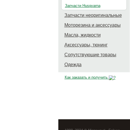
Запчасти Husqvarna
Запчасти неоригинальные
Моторезина и аксессуары
Масла, жидкости
Аксессуары, тюнинг
Сопутствующие товары
Одежда
Как заказать и получить