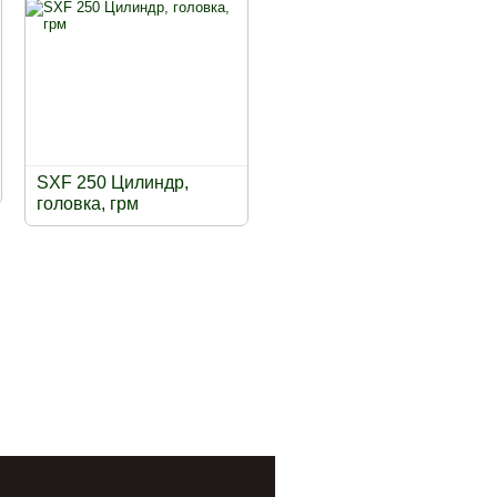
SXF 250 Цилиндр,
головка, грм