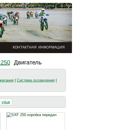
КОНТАКТНАЯ ИНФОРМАЦИЯ
 250
Двигатель
жигания
|
Система охлаждения
|
|
убыв