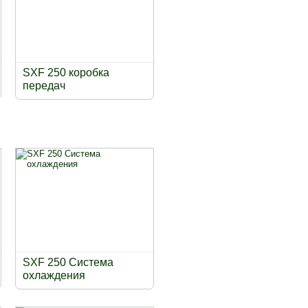
SXF 250 коробка
передач
SXF 250 Система
охлаждения