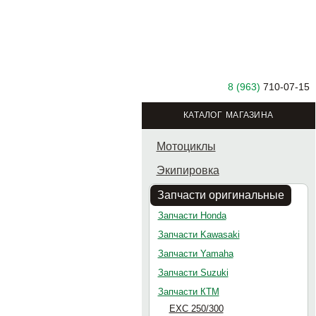
8 (963)
710-07-15
КАТАЛОГ МАГАЗИНА
Мотоциклы
Экипировка
Запчасти оригинальные
Запчасти Honda
Запчасти Kawasaki
Запчасти Yamaha
Запчасти Suzuki
Запчасти КТМ
EXC 250/300