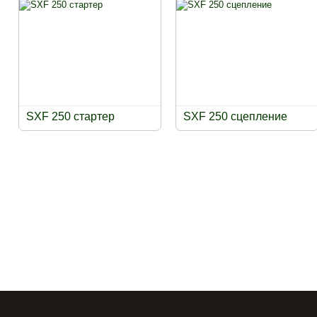
SXF 250 стартер
SXF 250 сцепление