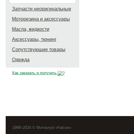
Запчасти неоригинальные
Моторезина и аксессуары
Масла, жидкости
Аксессуары, тюнинг
Сопутствующие товары
Одежда
Как заказать и получить
1998–2024 © Мотоклуб «Falcon»