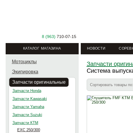
8 (963)
710-07-15
КАТАЛОГ МАГАЗИНА
НОВОСТИ
СОРЕВ
Мотоциклы
Запчасти ориги
Система выпуск
Экипировка
Запчасти оригинальные
Сортировать товары п
Запчасти Honda
Запчасти Kawasaki
Запчасти Yamaha
Запчасти Suzuki
Запчасти КТМ
EXC 250/300