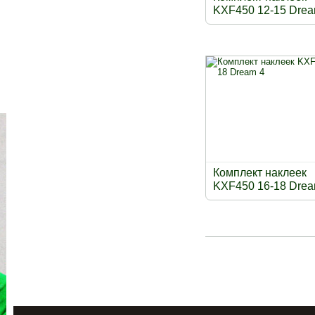
KXF450 12-15 Drea
Комплект наклеек
KXF450 16-18 Drea