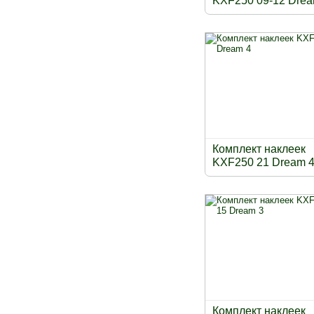
KXF250 09-12 Drea
Комплект наклеек
KXF250 21 Dream 
Комплект наклеек