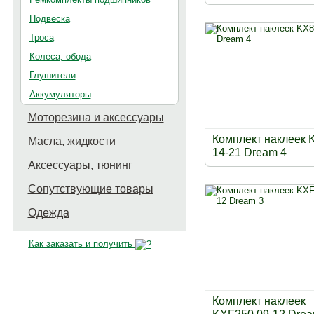
Подвеска
Троса
Колеса, обода
Глушители
Аккумуляторы
Моторезина и аксессуары
Комплект наклеек 
Масла, жидкости
14-21 Dream 4
Аксессуары, тюнинг
Сопутствующие товары
Одежда
Как заказать и получить
Комплект наклеек