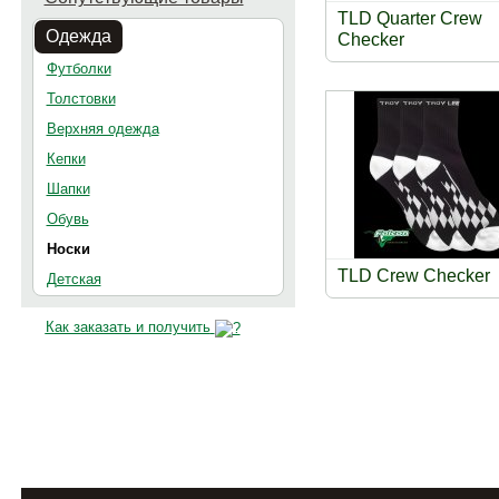
TLD Quarter Crew
Одежда
Checker
Футболки
Толстовки
Верхняя одежда
Кепки
Шапки
Обувь
Носки
TLD Crew Checker
Детская
Как заказать и получить