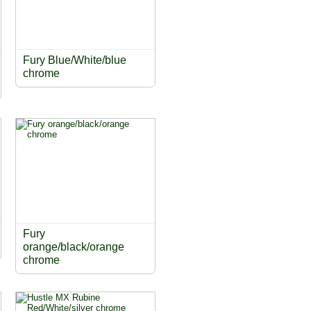
Fury Blue/White/blue
chrome
Fury
orange/black/orange
chrome