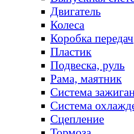
Двигатель
Колеса
Коробка передач
Пластик
Подвеска, руль
Рама, маятник
Система зажига
Система охлажд
Сцепление
Тормоза