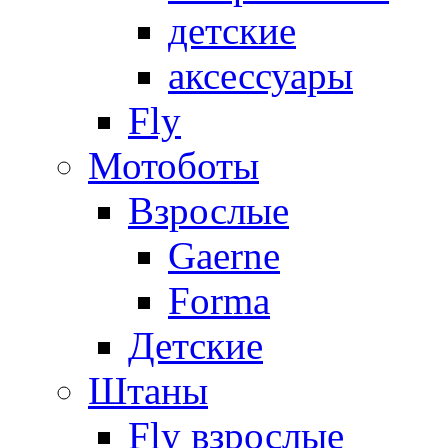
детские
аксессуары
Fly
Мотоботы
Взрослые
Gaerne
Forma
Детские
Штаны
Fly взрослые