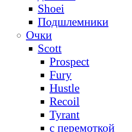
Shoei
Подшлемники
Очки
Scott
Prospect
Fury
Hustle
Recoil
Tyrant
с перемоткой