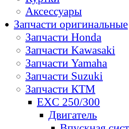
Аксессуары
Запчасти оригинальные
Запчасти Honda
Запчасти Kawasaki
Запчасти Yamaha
Запчасти Suzuki
Запчасти КТМ
EXC 250/300
Двигатель
Впускная сис