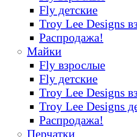
Fly детские
Troy Lee Designs в
Распродажа!
Майки
Fly взрослые
Fly детские
Troy Lee Designs в
Troy Lee Designs д
Распродажа!
Перчатки