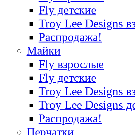
Fly детские
Troy Lee Designs в
Распродажа!
Майки
Fly взрослые
Fly детские
Troy Lee Designs в
Troy Lee Designs д
Распродажа!
Перчатки