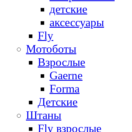
детские
аксессуары
Fly
Мотоботы
Взрослые
Gaerne
Forma
Детские
Штаны
Fly взрослые