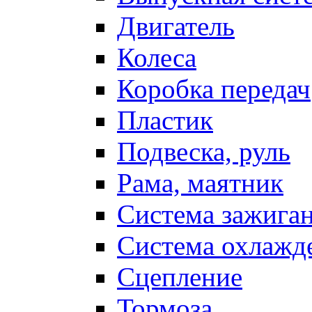
Двигатель
Колеса
Коробка передач
Пластик
Подвеска, руль
Рама, маятник
Система зажига
Система охлажд
Сцепление
Тормоза