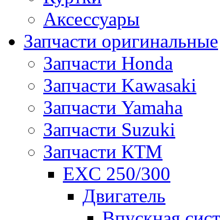
Аксессуары
Запчасти оригинальные
Запчасти Honda
Запчасти Kawasaki
Запчасти Yamaha
Запчасти Suzuki
Запчасти КТМ
EXC 250/300
Двигатель
Впускная сис