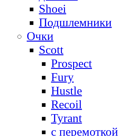
Shoei
Подшлемники
Очки
Scott
Prospect
Fury
Hustle
Recoil
Tyrant
с перемоткой