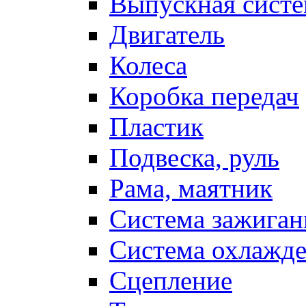
Выпускная систе
Двигатель
Колеса
Коробка передач
Пластик
Подвеска, руль
Рама, маятник
Система зажиган
Система охлажд
Сцепление