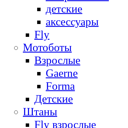
детские
аксессуары
Fly
Мотоботы
Взрослые
Gaerne
Forma
Детские
Штаны
Fly взрослые