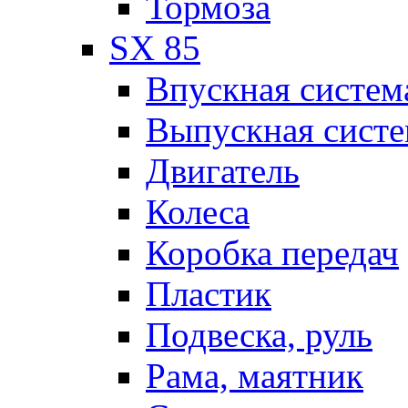
Тормоза
SX 85
Впускная систем
Выпускная систе
Двигатель
Колеса
Коробка передач
Пластик
Подвеска, руль
Рама, маятник