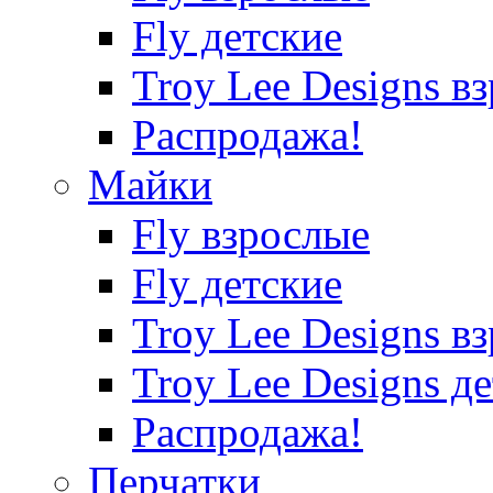
Fly детские
Troy Lee Designs в
Распродажа!
Майки
Fly взрослые
Fly детские
Troy Lee Designs в
Troy Lee Designs д
Распродажа!
Перчатки