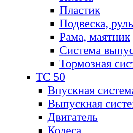
Пластик
Подвеска, рул
Рама, маятник
Система выпу
Тормозная сис
TC 50
Впускная систем
Выпускная систе
Двигатель
Колеса