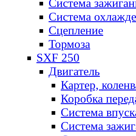
Система зажиган
Система охлажд
Сцепление
Тормоза
SXF 250
Двигатель
Картер, коленв
Коробка перед
Система впуск
Система зажиг