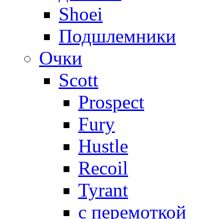
Shoei
Подшлемники
Очки
Scott
Prospect
Fury
Hustle
Recoil
Tyrant
с перемоткой