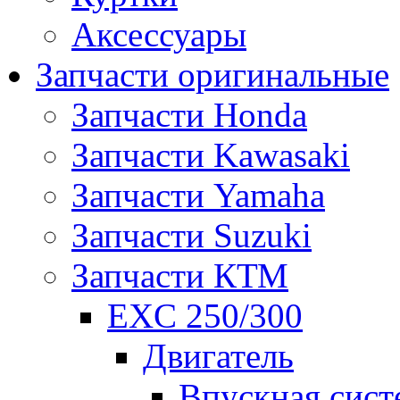
Аксессуары
Запчасти оригинальные
Запчасти Honda
Запчасти Kawasaki
Запчасти Yamaha
Запчасти Suzuki
Запчасти КТМ
EXC 250/300
Двигатель
Впускная сист