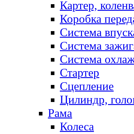
Картер, коленв
Коробка перед
Система впуск
Система зажиг
Система охла
Стартер
Сцепление
Цилиндр, голо
Рама
Колеса