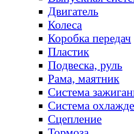
Двигатель
Колеса
Коробка передач
Пластик
Подвеска, руль
Рама, маятник
Система зажиган
Система охлажд
Сцепление
Тормоза