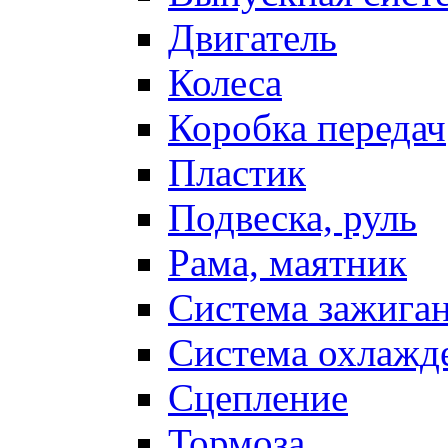
Двигатель
Колеса
Коробка передач
Пластик
Подвеска, руль
Рама, маятник
Система зажига
Система охлажд
Сцепление
Тормоза