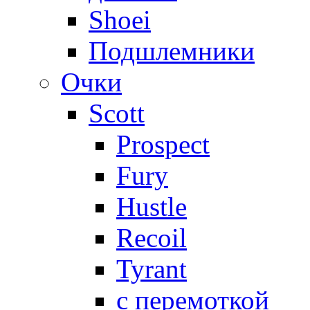
Shoei
Подшлемники
Очки
Scott
Prospect
Fury
Hustle
Recoil
Tyrant
с перемоткой