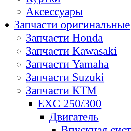
Аксессуары
Запчасти оригинальные
Запчасти Honda
Запчасти Kawasaki
Запчасти Yamaha
Запчасти Suzuki
Запчасти КТМ
EXC 250/300
Двигатель
Впускная сис