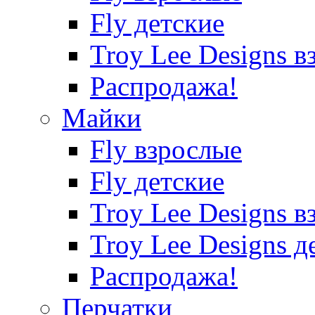
Fly детские
Troy Lee Designs в
Распродажа!
Майки
Fly взрослые
Fly детские
Troy Lee Designs в
Troy Lee Designs д
Распродажа!
Перчатки