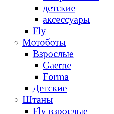
детские
аксессуары
Fly
Мотоботы
Взрослые
Gaerne
Forma
Детские
Штаны
Fly взрослые