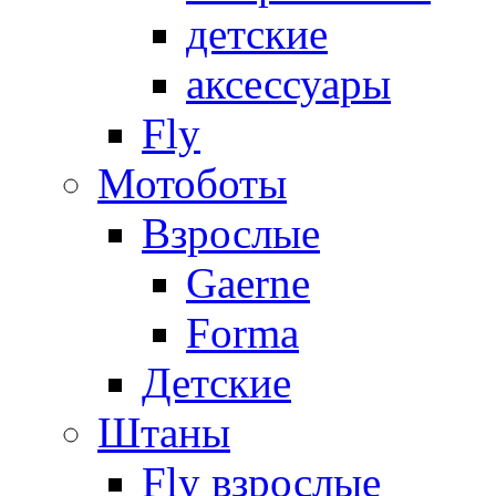
детские
аксессуары
Fly
Мотоботы
Взрослые
Gaerne
Forma
Детские
Штаны
Fly взрослые