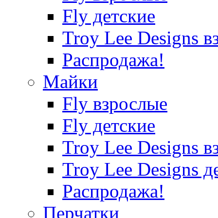
Fly детские
Troy Lee Designs в
Распродажа!
Майки
Fly взрослые
Fly детские
Troy Lee Designs в
Troy Lee Designs д
Распродажа!
Перчатки