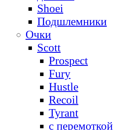
Shoei
Подшлемники
Очки
Scott
Prospect
Fury
Hustle
Recoil
Tyrant
с перемоткой