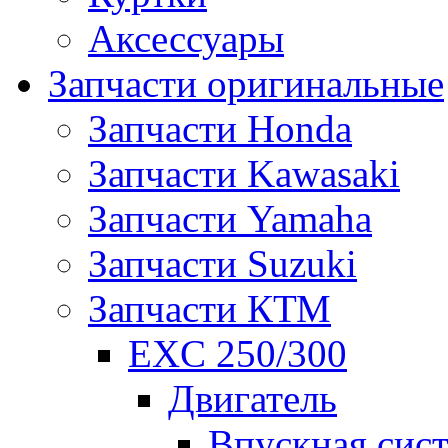
Аксессуары
Запчасти оригинальные
Запчасти Honda
Запчасти Kawasaki
Запчасти Yamaha
Запчасти Suzuki
Запчасти КТМ
EXC 250/300
Двигатель
Впускная сис