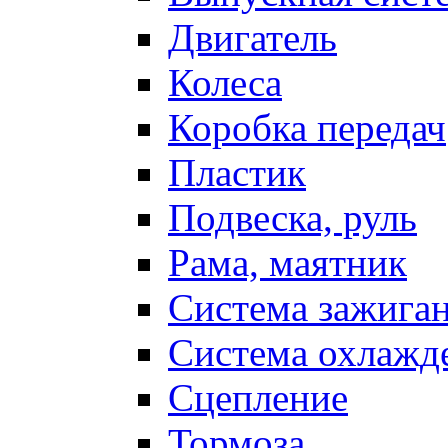
Двигатель
Колеса
Коробка передач
Пластик
Подвеска, руль
Рама, маятник
Система зажига
Система охлажд
Сцепление
Тормоза