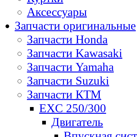
Аксессуары
Запчасти оригинальные
Запчасти Honda
Запчасти Kawasaki
Запчасти Yamaha
Запчасти Suzuki
Запчасти КТМ
EXC 250/300
Двигатель
Впускная сис