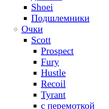
Shoei
Подшлемники
Очки
Scott
Prospect
Fury
Hustle
Recoil
Tyrant
с перемоткой