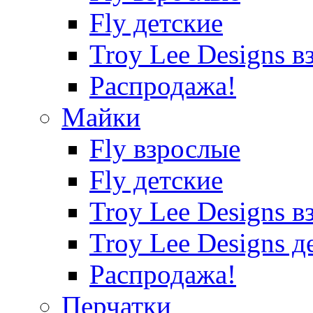
Fly детские
Troy Lee Designs в
Распродажа!
Майки
Fly взрослые
Fly детские
Troy Lee Designs в
Troy Lee Designs д
Распродажа!
Перчатки