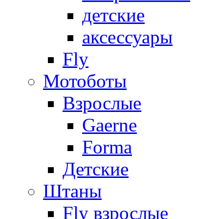
детские
аксессуары
Fly
Мотоботы
Взрослые
Gaerne
Forma
Детские
Штаны
Fly взрослые