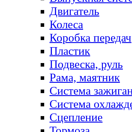
Двигатель
Колеса
Коробка передач
Пластик
Подвеска, руль
Рама, маятник
Система зажига
Система охлажд
Сцепление
Тормоза