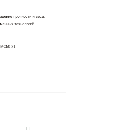
ошение прочности и веса.
менных технологий.
 MC50-21-