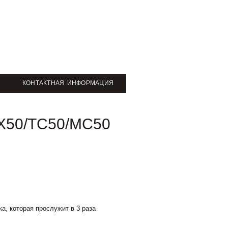
КОНТАКТНАЯ ИНФОРМАЦИЯ
SX50/TC50/MC50
а, которая прослужит в 3 раза