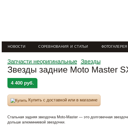
НОВОСТИ
СОРЕВНОВАНИЯ И СТАТЬИ
ФОТОГАЛЕРЕЯ
Запчасти неоригинальные
Звезды
Звезды задние Moto Master 
4 400 руб.
Купить с доставкой или в магазине
Стальная задняя звездочка Moto-Master — это долговечная звездочк
дольше алюминиевой звездочки.